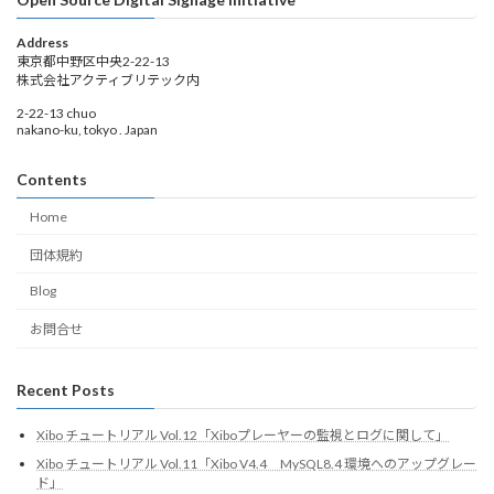
Address
東京都中野区中央2-22-13
株式会社アクティブリテック内
2-22-13 chuo
nakano-ku, tokyo . Japan
Contents
Home
団体規約
Blog
お問合せ
Recent Posts
Xibo チュートリアル Vol.12「Xiboプレーヤーの監視とログに関して」
Xibo チュートリアル Vol.11「Xibo V4.4 MySQL8.4 環境へのアップグレー
ド」