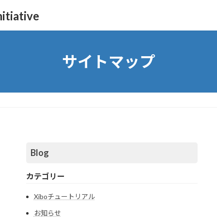
itiative
サイトマップ
Blog
カテゴリー
Xiboチュートリアル
お知らせ