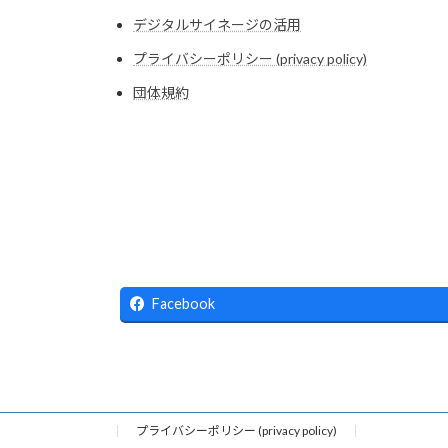
デジタルサイネージの活用
プライバシーポリシー (privacy policy)
団体規約
Facebook
プライバシーポリシー (privacy policy)