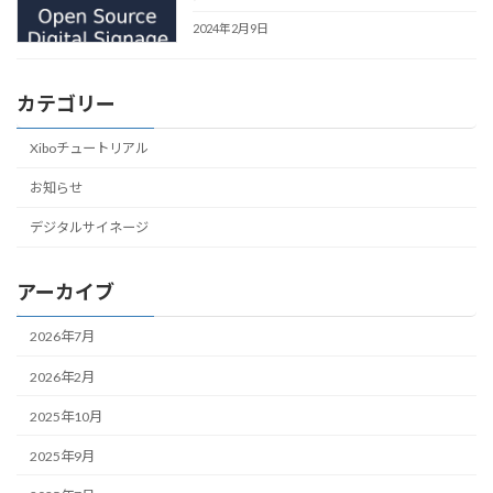
2024年2月9日
カテゴリー
Xiboチュートリアル
お知らせ
デジタルサイネージ
アーカイブ
2026年7月
2026年2月
2025年10月
2025年9月