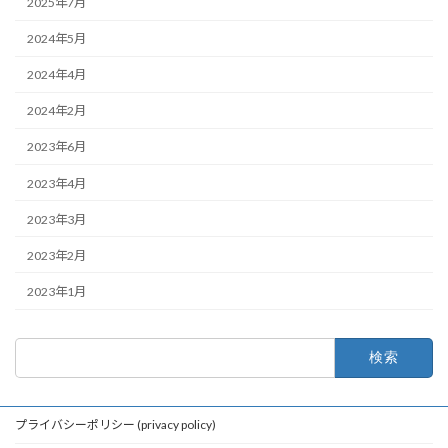
2025年7月
2024年5月
2024年4月
2024年2月
2023年6月
2023年4月
2023年3月
2023年2月
2023年1月
検
索:
プライバシーポリシー (privacy policy)