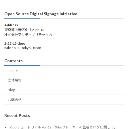
Open Source Digital Signage Initiative
Address
東京都中野区中央2-22-13
株式会社アクティブリテック内
2-22-13 chuo
nakano-ku, tokyo . Japan
Contents
Home
団体規約
Blog
お問合せ
Recent Posts
Xibo チュートリアル Vol.12「Xiboプレーヤーの監視とログに関して」