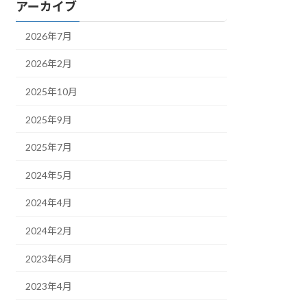
アーカイブ
2026年7月
2026年2月
2025年10月
2025年9月
2025年7月
2024年5月
2024年4月
2024年2月
2023年6月
2023年4月