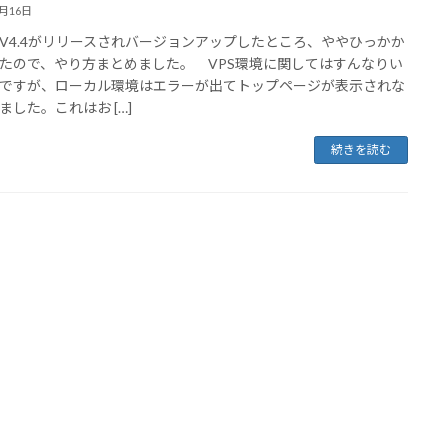
2月16日
4.4がリリースされバージョンアップしたところ、ややひっかか
たので、やり方まとめました。 VPS環境に関してはすんなりい
ですが、ローカル環境はエラーが出てトップページが表示されな
ました。これはお […]
続きを読む