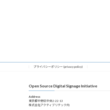
プライバシーポリシー (privacy policy)
Open Source Digital Signage Initiative
Address
東京都中野区中央2-22-13
株式会社アクティブリテック内