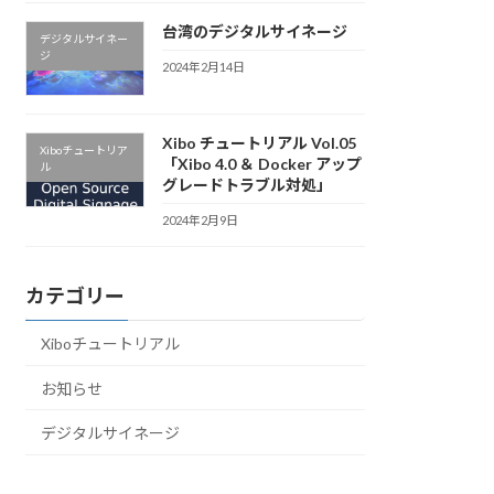
台湾のデジタルサイネージ
デジタルサイネー
ジ
2024年2月14日
Xibo チュートリアル Vol.05
Xiboチュートリア
「Xibo 4.0 ＆ Docker アップ
ル
グレードトラブル対処」
2024年2月9日
カテゴリー
Xiboチュートリアル
お知らせ
デジタルサイネージ