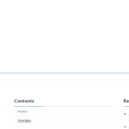
Contents
Re
Home
団体規約